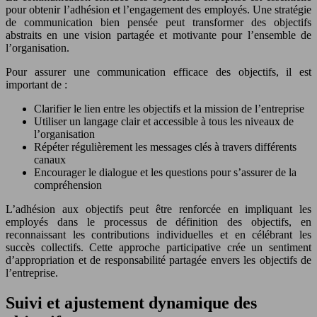
pour obtenir l’adhésion et l’engagement des employés. Une stratégie
de communication bien pensée peut transformer des objectifs
abstraits en une vision partagée et motivante pour l’ensemble de
l’organisation.
Pour assurer une communication efficace des objectifs, il est
important de :
Clarifier le lien entre les objectifs et la mission de l’entreprise
Utiliser un langage clair et accessible à tous les niveaux de
l’organisation
Répéter régulièrement les messages clés à travers différents
canaux
Encourager le dialogue et les questions pour s’assurer de la
compréhension
L’adhésion aux objectifs peut être renforcée en impliquant les
employés dans le processus de définition des objectifs, en
reconnaissant les contributions individuelles et en célébrant les
succès collectifs. Cette approche participative crée un sentiment
d’appropriation et de responsabilité partagée envers les objectifs de
l’entreprise.
Suivi et ajustement dynamique des