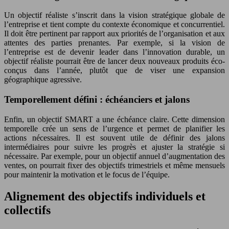
Un objectif réaliste s’inscrit dans la vision stratégique globale de
l’entreprise et tient compte du contexte économique et concurrentiel.
Il doit être pertinent par rapport aux priorités de l’organisation et aux
attentes des parties prenantes. Par exemple, si la vision de
l’entreprise est de devenir leader dans l’innovation durable, un
objectif réaliste pourrait être de lancer deux nouveaux produits éco-
conçus dans l’année, plutôt que de viser une expansion
géographique agressive.
Temporellement défini : échéanciers et jalons
Enfin, un objectif SMART a une échéance claire. Cette dimension
temporelle crée un sens de l’urgence et permet de planifier les
actions nécessaires. Il est souvent utile de définir des jalons
intermédiaires pour suivre les progrès et ajuster la stratégie si
nécessaire. Par exemple, pour un objectif annuel d’augmentation des
ventes, on pourrait fixer des objectifs trimestriels et même mensuels
pour maintenir la motivation et le focus de l’équipe.
Alignement des objectifs individuels et
collectifs