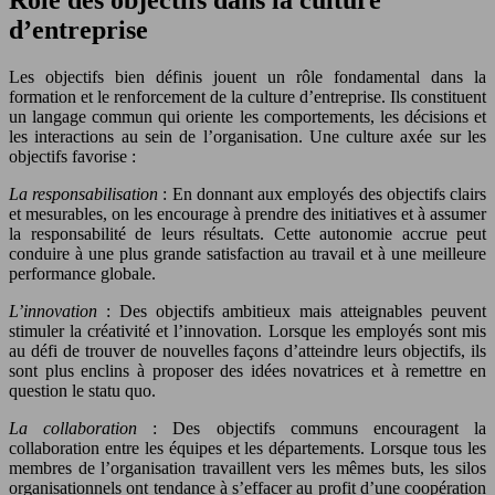
d’entreprise
Les objectifs bien définis jouent un rôle fondamental dans la
formation et le renforcement de la culture d’entreprise. Ils constituent
un langage commun qui oriente les comportements, les décisions et
les interactions au sein de l’organisation. Une culture axée sur les
objectifs favorise :
La responsabilisation
: En donnant aux employés des objectifs clairs
et mesurables, on les encourage à prendre des initiatives et à assumer
la responsabilité de leurs résultats. Cette autonomie accrue peut
conduire à une plus grande satisfaction au travail et à une meilleure
performance globale.
L’innovation
: Des objectifs ambitieux mais atteignables peuvent
stimuler la créativité et l’innovation. Lorsque les employés sont mis
au défi de trouver de nouvelles façons d’atteindre leurs objectifs, ils
sont plus enclins à proposer des idées novatrices et à remettre en
question le statu quo.
La collaboration
: Des objectifs communs encouragent la
collaboration entre les équipes et les départements. Lorsque tous les
membres de l’organisation travaillent vers les mêmes buts, les silos
organisationnels ont tendance à s’effacer au profit d’une coopération