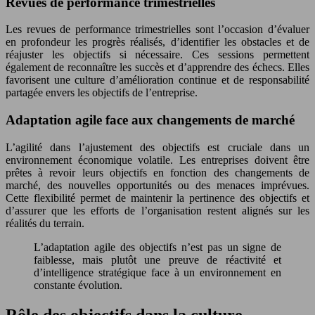
Revues de performance trimestrielles
Les revues de performance trimestrielles sont l’occasion d’évaluer
en profondeur les progrès réalisés, d’identifier les obstacles et de
réajuster les objectifs si nécessaire. Ces sessions permettent
également de reconnaître les succès et d’apprendre des échecs. Elles
favorisent une culture d’amélioration continue et de responsabilité
partagée envers les objectifs de l’entreprise.
Adaptation agile face aux changements de marché
L’agilité dans l’ajustement des objectifs est cruciale dans un
environnement économique volatile. Les entreprises doivent être
prêtes à revoir leurs objectifs en fonction des changements de
marché, des nouvelles opportunités ou des menaces imprévues.
Cette flexibilité permet de maintenir la pertinence des objectifs et
d’assurer que les efforts de l’organisation restent alignés sur les
réalités du terrain.
L’adaptation agile des objectifs n’est pas un signe de
faiblesse, mais plutôt une preuve de réactivité et
d’intelligence stratégique face à un environnement en
constante évolution.
Rôle des objectifs dans la culture