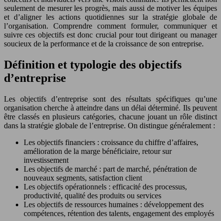
seulement de mesurer les progrès, mais aussi de motiver les équipes
et d’aligner les actions quotidiennes sur la stratégie globale de
l’organisation. Comprendre comment formuler, communiquer et
suivre ces objectifs est donc crucial pour tout dirigeant ou manager
soucieux de la performance et de la croissance de son entreprise.
Définition et typologie des objectifs
d’entreprise
Les objectifs d’entreprise sont des résultats spécifiques qu’une
organisation cherche à atteindre dans un délai déterminé. Ils peuvent
être classés en plusieurs catégories, chacune jouant un rôle distinct
dans la stratégie globale de l’entreprise. On distingue généralement :
Les objectifs financiers : croissance du chiffre d’affaires,
amélioration de la marge bénéficiaire, retour sur
investissement
Les objectifs de marché : part de marché, pénétration de
nouveaux segments, satisfaction client
Les objectifs opérationnels : efficacité des processus,
productivité, qualité des produits ou services
Les objectifs de ressources humaines : développement des
compétences, rétention des talents, engagement des employés