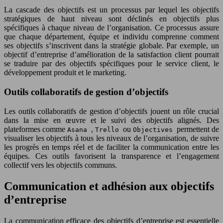
La cascade des objectifs est un processus par lequel les objectifs
stratégiques de haut niveau sont déclinés en objectifs plus
spécifiques à chaque niveau de l’organisation. Ce processus assure
que chaque département, équipe et individu comprenne comment
ses objectifs s’inscrivent dans la stratégie globale. Par exemple, un
objectif d’entreprise d’amélioration de la satisfaction client pourrait
se traduire par des objectifs spécifiques pour le service client, le
développement produit et le marketing.
Outils collaboratifs de gestion d’objectifs
Les outils collaboratifs de gestion d’objectifs jouent un rôle crucial
dans la mise en œuvre et le suivi des objectifs alignés. Des
plateformes comme
,
ou
permettent de
Asana
Trello
Objectives
visualiser les objectifs à tous les niveaux de l’organisation, de suivre
les progrès en temps réel et de faciliter la communication entre les
équipes. Ces outils favorisent la transparence et l’engagement
collectif vers les objectifs communs.
Communication et adhésion aux objectifs
d’entreprise
La communication efficace des objectifs d’entreprise est essentielle