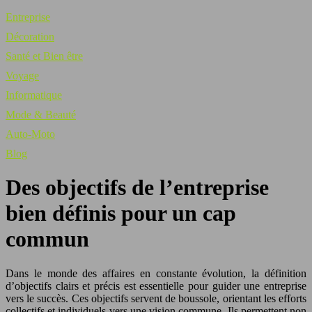
Entreprise
Décoration
Santé et Bien être
Voyage
Informatique
Mode & Beauté
Auto-Moto
Blog
Des objectifs de l’entreprise
bien définis pour un cap
commun
Dans le monde des affaires en constante évolution, la définition
d’objectifs clairs et précis est essentielle pour guider une entreprise
vers le succès. Ces objectifs servent de boussole, orientant les efforts
collectifs et individuels vers une vision commune. Ils permettent non