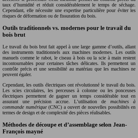
taux d’humidité et réduit considérablement le temps de séchage.
Cependant, elle nécessite une expertise particulière pour éviter les
risques de déformation ou de fissuration du bois.
Outils traditionnels vs. modernes pour le travail du
bois brut
Le travail du bois brut fait appel à une large gamme d’outils, allant
des instruments traditionnels aux machines modernes. Les outils
manuels comme le rabot, le ciseau à bois ou la scie à main restent
incontournables pour certaines tâches délicates. Ils permettent un
contrôle précis et une sensibilité au matériau que les machines ne
peuvent égaler.
Cependant, les outils électriques ont révolutionné le travail du bois.
Les scies circulaires, les perceuses à colonne ou les ponceuses
électriques permettent de gagner un temps considérable tout en
assurant une précision accrue. L’utilisation de
machines à
commande numérique
(CNC) a ouvert de nouvelles possibilités en
termes de design et de complexité des pièces réalisables.
Méthodes de découpe et d’assemblage selon Jean-
François mayné