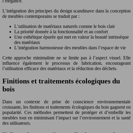
l’élégance.
L’intégration des principes du design scandinave dans la conception
de meubles contemporains se traduit par :
L’utilisation de matériaux naturels comme le bois clair
La priorité donnée à la fonctionnalité et au confort
Une esthétique épurée qui met en valeur la beauté intrinsèque
des matériaux
L’intégration harmonieuse des meubles dans l’espace de vie
Cette approche minimaliste ne se limite pas à l’aspect visuel. Elle
influence également le processus de fabrication, encourageant
l’utilisation efficace des matériaux et la réduction des déchets.
Finitions et traitements écologiques du
bois
Dans un contexte de prise de conscience environnementale
croissante, les finitions et traitements écologiques du bois gagnent en
popularité. Ces méthodes permettent de protéger et d’embellir les
meubles tout en minimisant l’impact sur l’environnement et la santé
des utilisateurs.