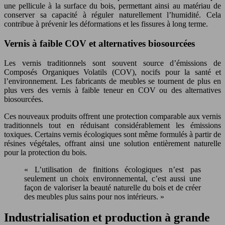
une pellicule à la surface du bois, permettant ainsi au matériau de
conserver sa capacité à réguler naturellement l’humidité. Cela
contribue à prévenir les déformations et les fissures à long terme.
Vernis à faible COV et alternatives biosourcées
Les vernis traditionnels sont souvent source d’émissions de
Composés Organiques Volatils (COV), nocifs pour la santé et
l’environnement. Les fabricants de meubles se tournent de plus en
plus vers des vernis à faible teneur en COV ou des alternatives
biosourcées.
Ces nouveaux produits offrent une protection comparable aux vernis
traditionnels tout en réduisant considérablement les émissions
toxiques. Certains vernis écologiques sont même formulés à partir de
résines végétales, offrant ainsi une solution entièrement naturelle
pour la protection du bois.
« L’utilisation de finitions écologiques n’est pas
seulement un choix environnemental, c’est aussi une
façon de valoriser la beauté naturelle du bois et de créer
des meubles plus sains pour nos intérieurs. »
Industrialisation et production à grande