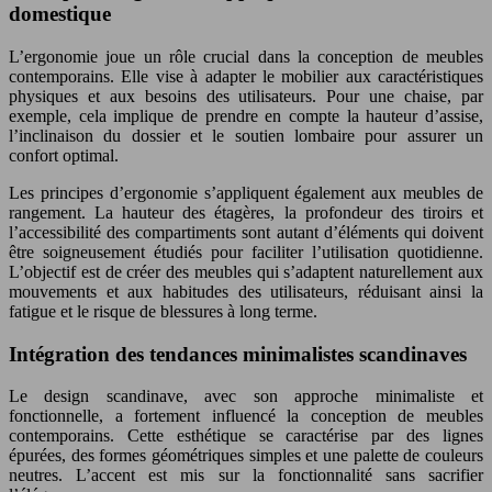
domestique
L’ergonomie joue un rôle crucial dans la conception de meubles
contemporains. Elle vise à adapter le mobilier aux caractéristiques
physiques et aux besoins des utilisateurs. Pour une chaise, par
exemple, cela implique de prendre en compte la hauteur d’assise,
l’inclinaison du dossier et le soutien lombaire pour assurer un
confort optimal.
Les principes d’ergonomie s’appliquent également aux meubles de
rangement. La hauteur des étagères, la profondeur des tiroirs et
l’accessibilité des compartiments sont autant d’éléments qui doivent
être soigneusement étudiés pour faciliter l’utilisation quotidienne.
L’objectif est de créer des meubles qui s’adaptent naturellement aux
mouvements et aux habitudes des utilisateurs, réduisant ainsi la
fatigue et le risque de blessures à long terme.
Intégration des tendances minimalistes scandinaves
Le design scandinave, avec son approche minimaliste et
fonctionnelle, a fortement influencé la conception de meubles
contemporains. Cette esthétique se caractérise par des lignes
épurées, des formes géométriques simples et une palette de couleurs
neutres. L’accent est mis sur la fonctionnalité sans sacrifier