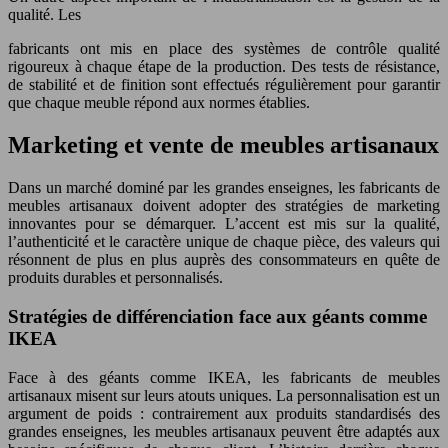
qualité. Les
fabricants ont mis en place des systèmes de contrôle qualité
rigoureux à chaque étape de la production. Des tests de résistance,
de stabilité et de finition sont effectués régulièrement pour garantir
que chaque meuble répond aux normes établies.
Marketing et vente de meubles artisanaux
Dans un marché dominé par les grandes enseignes, les fabricants de
meubles artisanaux doivent adopter des stratégies de marketing
innovantes pour se démarquer. L’accent est mis sur la qualité,
l’authenticité et le caractère unique de chaque pièce, des valeurs qui
résonnent de plus en plus auprès des consommateurs en quête de
produits durables et personnalisés.
Stratégies de différenciation face aux géants comme
IKEA
Face à des géants comme IKEA, les fabricants de meubles
artisanaux misent sur leurs atouts uniques. La personnalisation est un
argument de poids : contrairement aux produits standardisés des
grandes enseignes, les meubles artisanaux peuvent être adaptés aux