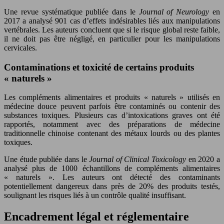
Une revue systématique publiée dans le
Journal of Neurology
en
2017 a analysé 901 cas d’effets indésirables liés aux manipulations
vertébrales. Les auteurs concluent que si le risque global reste faible,
il ne doit pas être négligé, en particulier pour les manipulations
cervicales.
Contaminations et toxicité de certains produits
« naturels »
Les compléments alimentaires et produits « naturels » utilisés en
médecine douce peuvent parfois être contaminés ou contenir des
substances toxiques. Plusieurs cas d’intoxications graves ont été
rapportés, notamment avec des préparations de médecine
traditionnelle chinoise contenant des métaux lourds ou des plantes
toxiques.
Une étude publiée dans le
Journal of Clinical Toxicology
en 2020 a
analysé plus de 1000 échantillons de compléments alimentaires
« naturels ». Les auteurs ont détecté des contaminants
potentiellement dangereux dans près de 20% des produits testés,
soulignant les risques liés à un contrôle qualité insuffisant.
Encadrement légal et réglementaire