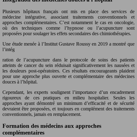
Plusieurs hôpitaux français ont mis en place des services de
médecine intégrative, associant traitements conventionnels et
approches complémentaires. C’est notamment le cas en oncologie,
où des techniques comme l’hypnose ou l’acupuncture sont
proposées pour soulager les effets secondaires des chimiothérapies.
Une étude menée à l’Institut Gustave Roussy en 2019 a montré que
l’intég
ration de l’acupuncture dans le protocole de soins des patients
atteints de cancer du sein réduisait significativement les nausées et
les douleurs post-opératoires. Ces résultats encourageants plaident
pour une approche plus ouverte et complémentaire des médecines
douces à l’hôpital.
Cependant, les experts soulignent l’importance d’un encadrement
rigoureux de ces pratiques en milieu hospitalier. Seules les
approches ayant démontré un minimum d’efficacité et de sécurité
devraient être proposées, et toujours en complément des traitements
conventionnels, jamais en remplacement.
Formation des médecins aux approches
complémentaires