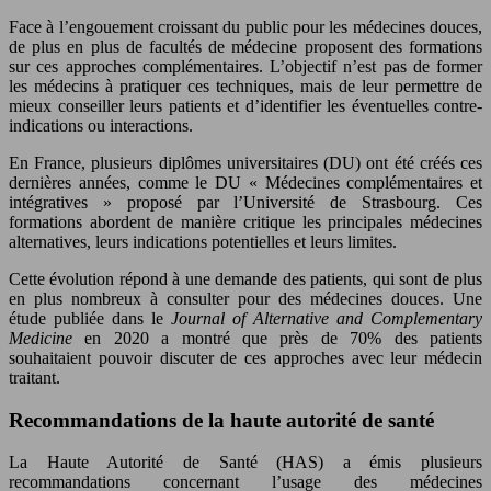
Face à l’engouement croissant du public pour les médecines douces,
de plus en plus de facultés de médecine proposent des formations
sur ces approches complémentaires. L’objectif n’est pas de former
les médecins à pratiquer ces techniques, mais de leur permettre de
mieux conseiller leurs patients et d’identifier les éventuelles contre-
indications ou interactions.
En France, plusieurs diplômes universitaires (DU) ont été créés ces
dernières années, comme le DU « Médecines complémentaires et
intégratives » proposé par l’Université de Strasbourg. Ces
formations abordent de manière critique les principales médecines
alternatives, leurs indications potentielles et leurs limites.
Cette évolution répond à une demande des patients, qui sont de plus
en plus nombreux à consulter pour des médecines douces. Une
étude publiée dans le
Journal of Alternative and Complementary
Medicine
en 2020 a montré que près de 70% des patients
souhaitaient pouvoir discuter de ces approches avec leur médecin
traitant.
Recommandations de la haute autorité de santé
La Haute Autorité de Santé (HAS) a émis plusieurs
recommandations concernant l’usage des médecines