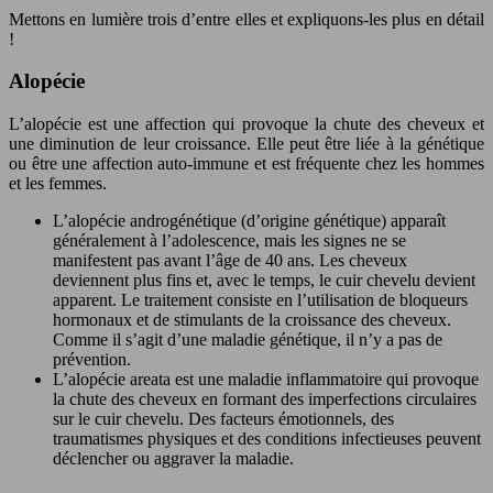
Mettons en lumière trois d’entre elles et expliquons-les plus en détail
!
Alopécie
L’alopécie est une affection qui provoque la chute des cheveux et
une diminution de leur croissance. Elle peut être liée à la génétique
ou être une affection auto-immune et est fréquente chez les hommes
et les femmes.
L’alopécie androgénétique (d’origine génétique) apparaît
généralement à l’adolescence, mais les signes ne se
manifestent pas avant l’âge de 40 ans. Les cheveux
deviennent plus fins et, avec le temps, le cuir chevelu devient
apparent. Le traitement consiste en l’utilisation de bloqueurs
hormonaux et de stimulants de la croissance des cheveux.
Comme il s’agit d’une maladie génétique, il n’y a pas de
prévention.
L’alopécie areata est une maladie inflammatoire qui provoque
la chute des cheveux en formant des imperfections circulaires
sur le cuir chevelu. Des facteurs émotionnels, des
traumatismes physiques et des conditions infectieuses peuvent
déclencher ou aggraver la maladie.