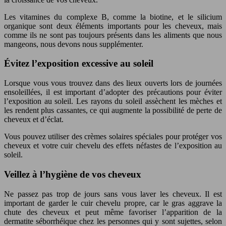
Les vitamines du complexe B, comme la biotine, et le silicium
organique sont deux éléments importants pour les cheveux, mais
comme ils ne sont pas toujours présents dans les aliments que nous
mangeons, nous devons nous supplémenter.
Évitez l’exposition excessive au soleil
Lorsque vous vous trouvez dans des lieux ouverts lors de journées
ensoleillées, il est important d’adopter des précautions pour éviter
l’exposition au soleil. Les rayons du soleil assèchent les mèches et
les rendent plus cassantes, ce qui augmente la possibilité de perte de
cheveux et d’éclat.
Vous pouvez utiliser des crèmes solaires spéciales pour protéger vos
cheveux et votre cuir chevelu des effets néfastes de l’exposition au
soleil.
Veillez à l’hygiène de vos cheveux
Ne passez pas trop de jours sans vous laver les cheveux. Il est
important de garder le cuir chevelu propre, car le gras aggrave la
chute des cheveux et peut même favoriser l’apparition de la
dermatite séborrhéique chez les personnes qui y sont sujettes, selon