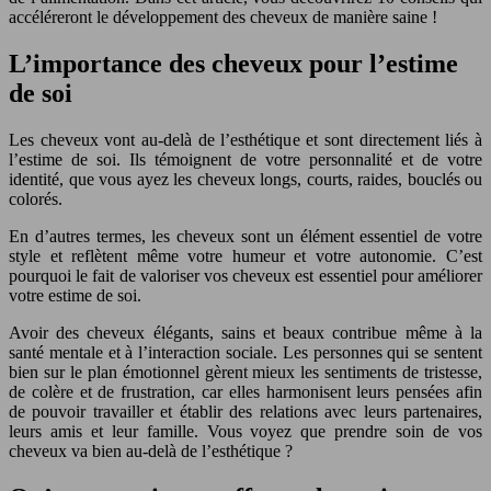
accéléreront le développement des cheveux de manière saine !
L’importance des cheveux pour l’estime
de soi
Les cheveux vont au-delà de l’esthétique et sont directement liés à
l’estime de soi. Ils témoignent de votre personnalité et de votre
identité, que vous ayez les cheveux longs, courts, raides, bouclés ou
colorés.
En d’autres termes, les cheveux sont un élément essentiel de votre
style et reflètent même votre humeur et votre autonomie. C’est
pourquoi le fait de valoriser vos cheveux est essentiel pour améliorer
votre estime de soi.
Avoir des cheveux élégants, sains et beaux contribue même à la
santé mentale et à l’interaction sociale. Les personnes qui se sentent
bien sur le plan émotionnel gèrent mieux les sentiments de tristesse,
de colère et de frustration, car elles harmonisent leurs pensées afin
de pouvoir travailler et établir des relations avec leurs partenaires,
leurs amis et leur famille. Vous voyez que prendre soin de vos
cheveux va bien au-delà de l’esthétique ?