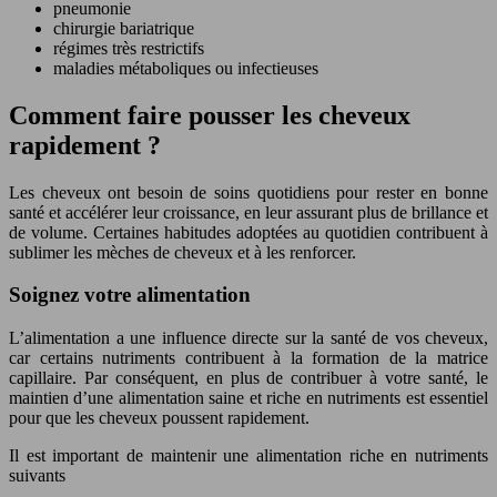
pneumonie
chirurgie bariatrique
régimes très restrictifs
maladies métaboliques ou infectieuses
Comment faire pousser les cheveux
rapidement ?
Les cheveux ont besoin de soins quotidiens pour rester en bonne
santé et accélérer leur croissance, en leur assurant plus de brillance et
de volume. Certaines habitudes adoptées au quotidien contribuent à
sublimer les mèches de cheveux et à les renforcer.
Soignez votre alimentation
L’alimentation a une influence directe sur la santé de vos cheveux,
car certains nutriments contribuent à la formation de la matrice
capillaire. Par conséquent, en plus de contribuer à votre santé, le
maintien d’une alimentation saine et riche en nutriments est essentiel
pour que les cheveux poussent rapidement.
Il est important de maintenir une alimentation riche en nutriments
suivants