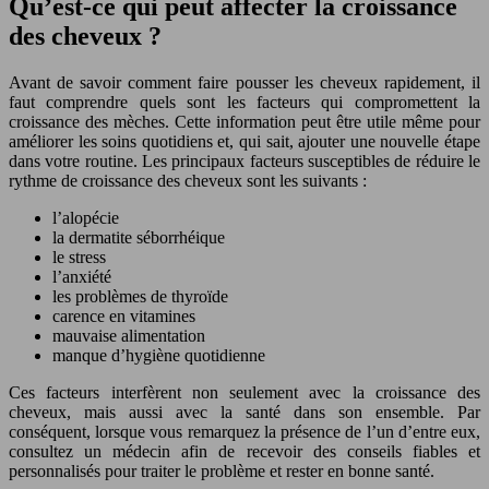
Qu’est-ce qui peut affecter la croissance
des cheveux ?
Avant de savoir comment faire pousser les cheveux rapidement, il
faut comprendre quels sont les facteurs qui compromettent la
croissance des mèches. Cette information peut être utile même pour
améliorer les soins quotidiens et, qui sait, ajouter une nouvelle étape
dans votre routine. Les principaux facteurs susceptibles de réduire le
rythme de croissance des cheveux sont les suivants :
l’alopécie
la dermatite séborrhéique
le stress
l’anxiété
les problèmes de thyroïde
carence en vitamines
mauvaise alimentation
manque d’hygiène quotidienne
Ces facteurs interfèrent non seulement avec la croissance des
cheveux, mais aussi avec la santé dans son ensemble. Par
conséquent, lorsque vous remarquez la présence de l’un d’entre eux,
consultez un médecin afin de recevoir des conseils fiables et
personnalisés pour traiter le problème et rester en bonne santé.